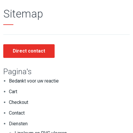
Sitemap
Direct contact
Pagina's
Bedankt voor uw reactie
Cart
Checkout
Contact
Diensten