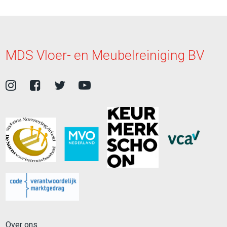
MDS Vloer- en Meubelreiniging BV
Over ons