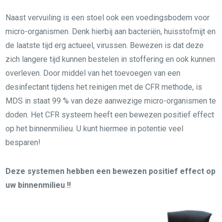
Naast vervuiling is een stoel ook een voedingsbodem voor
micro-organismen. Denk hierbij aan bacteriën, huisstofmijt en
de laatste tijd erg actueel, virussen. Bewezen is dat deze
zich langere tijd kunnen bestelen in stoffering en ook kunnen
overleven. Door middel van het toevoegen van een
desinfectant tijdens het reinigen met de CFR methode, is
MDS in staat 99 % van deze aanwezige micro-organismen te
doden. Het CFR systeem heeft een bewezen positief effect
op het binnenmilieu. U kunt hiermee in potentie veel
besparen!
Deze systemen hebben een bewezen positief effect op
uw binnenmilieu !!