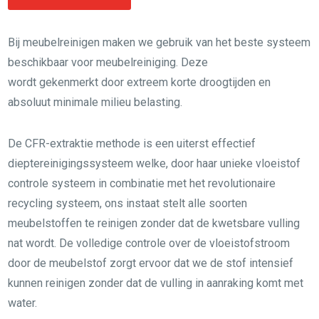
Bij meubelreinigen maken we gebruik van het beste systeem
beschikbaar voor meubelreiniging. Deze
wordt gekenmerkt door extreem korte droogtijden en
absoluut minimale milieu belasting.
De CFR-extraktie methode is een uiterst effectief
dieptereinigingssysteem welke, door haar unieke vloeistof
controle systeem in combinatie met het revolutionaire
recycling systeem, ons instaat stelt alle soorten
meubelstoffen te reinigen zonder dat de kwetsbare vulling
nat wordt. De volledige controle over de vloeistofstroom
door de meubelstof zorgt ervoor dat we de stof intensief
kunnen reinigen zonder dat de vulling in aanraking komt met
water.