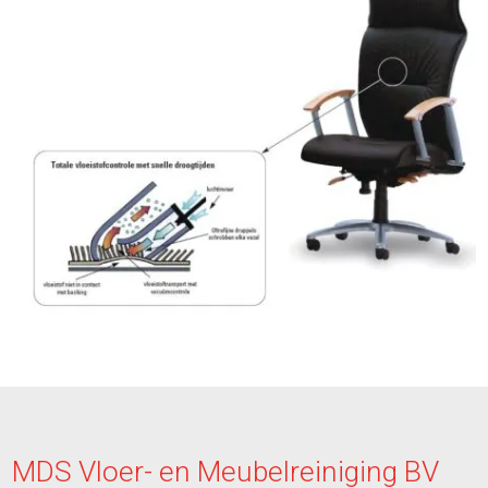
MDS Vloer- en Meubelreiniging BV