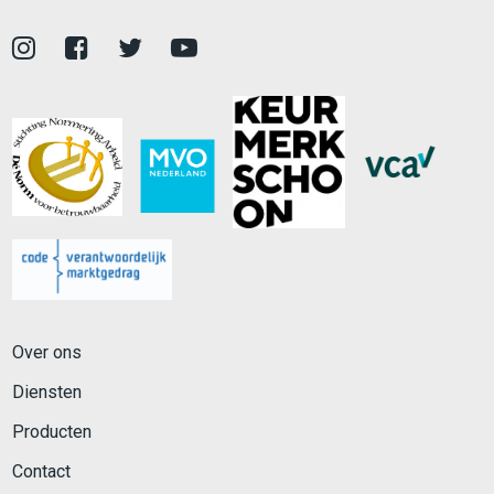
Over ons
Diensten
Producten
Contact