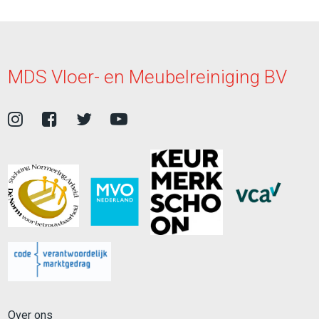
MDS Vloer- en Meubelreiniging BV
Over ons