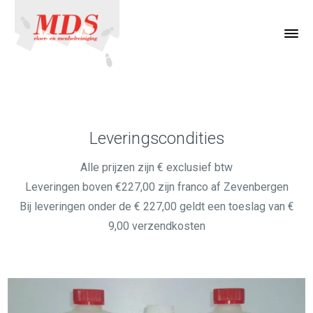
Leveringscondities
Alle prijzen zijn € exclusief btw
Leveringen boven €227,00 zijn franco af Zevenbergen
Bij leveringen onder de € 227,00 geldt een toeslag van €
9,00 verzendkosten