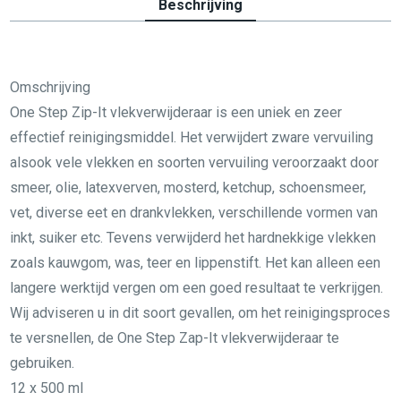
Beschrijving
Omschrijving
One Step Zip-It vlekverwijderaar is een uniek en zeer
effectief reinigingsmiddel. Het verwijdert zware vervuiling
alsook vele vlekken en soorten vervuiling veroorzaakt door
smeer, olie, latexverven, mosterd, ketchup, schoensmeer,
vet, diverse eet en drankvlekken, verschillende vormen van
inkt, suiker etc. Tevens verwijderd het hardnekkige vlekken
zoals kauwgom, was, teer en lippenstift. Het kan alleen een
langere werktijd vergen om een goed resultaat te verkrijgen.
Wij adviseren u in dit soort gevallen, om het reinigingsproces
te versnellen, de One Step Zap-It vlekverwijderaar te
gebruiken.
12 x 500 ml