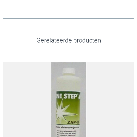
Gerelateerde producten
In Winkelwagen