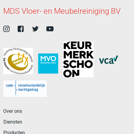
MDS Vloer- en Meubelreiniging BV
Over ons
Diensten
Producten