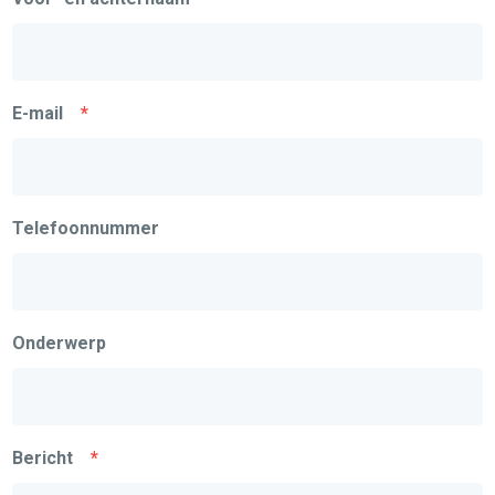
E-mail
*
Telefoonnummer
Onderwerp
Bericht
*