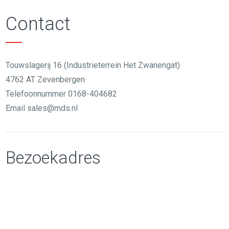
Contact
Touwslagerij 16 (Industrieterrein Het Zwanengat)
4762 AT Zevenbergen
Telefoonnummer 0168-404682
Email sales@mds.nl
Bezoekadres