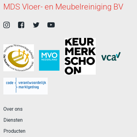
MDS Vloer- en Meubelreiniging BV
Over ons
Diensten
Producten