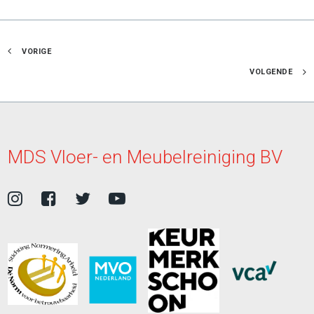
VORIGE
VOLGENDE
MDS Vloer- en Meubelreiniging BV