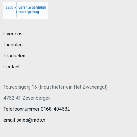
Over ons
Diensten
Producten
Contact
Touwslagerij 16 (Industrieterrein Het Zwanengat)
4762 AT Zevenbergen
Telefoonnummer 0168-404682
email sales@mds.nl