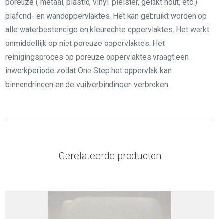
poreuze ( metaal, plastic, vinyl, pleister, gelakt hout, etc.)
plafond- en wandoppervlaktes. Het kan gebruikt worden op
alle waterbestendige en kleurechte oppervlaktes. Het werkt
onmiddellijk op niet poreuze oppervlaktes. Het
reinigingsproces op poreuze oppervlaktes vraagt een
inwerkperiode zodat One Step het oppervlak kan
binnendringen en de vuilverbindingen verbreken.
Gerelateerde producten