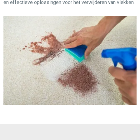
en effectieve oplossingen voor het verwijderen van vlekken.