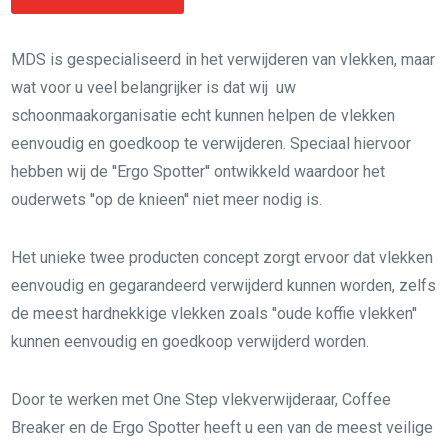
MDS is gespecialiseerd in het verwijderen van vlekken, maar
wat voor u veel belangrijker is dat wij uw
schoonmaakorganisatie echt kunnen helpen de vlekken
eenvoudig en goedkoop te verwijderen. Speciaal hiervoor
hebben wij de ''Ergo Spotter'' ontwikkeld waardoor het
ouderwets ''op de knieen'' niet meer nodig is.
Het unieke twee producten concept zorgt ervoor dat vlekken
eenvoudig en gegarandeerd verwijderd kunnen worden, zelfs
de meest hardnekkige vlekken zoals ''oude koffie vlekken''
kunnen eenvoudig en goedkoop verwijderd worden.
Door te werken met One Step vlekverwijderaar, Coffee
Breaker en de Ergo Spotter heeft u een van de meest veilige