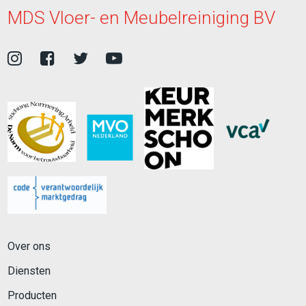
MDS Vloer- en Meubelreiniging BV
Over ons
Diensten
Producten