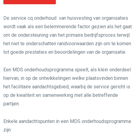
De service cq onderhoud van huisvesting van organisaties
wordt vaak als een belemmerende factor gezien als het gaat
om de ondersteuning van het primaire bedrijfsproces terwijl
het niet te onderschatten randvoorwaarden zijn om te komen
tot goede prestaties en beoordelingen van de organisatie.
Een MDS onderhoudsprogramma speelt, als klein onderdeel
hiervan, in op de ontwikkelingen welke plaatsvinden binnen
het facilitaire aandachtsgebied, waarbij de service gericht is
op de kwaliteit en samenwerking met alle betreffende
partijen.
Enkele aandachtspunten in een MDS onderhoudsprogramma
zijn: