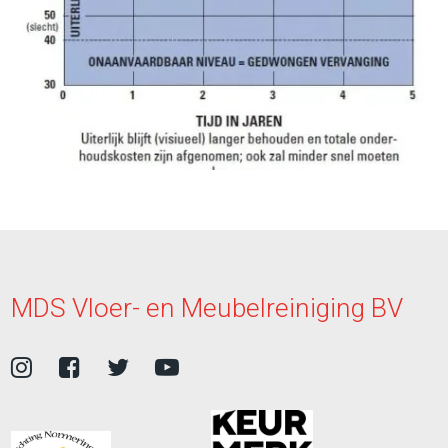
MDS Vloer- en Meubelreiniging BV