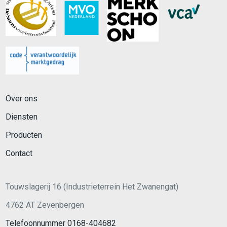
Over ons
Diensten
Producten
Contact
Touwslagerij 16 (Industrieterrein Het Zwanengat)
4762 AT Zevenbergen
Telefoonnummer 0168-404682