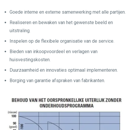
Goede interne en externe samenwerking met alle partijen.
Realiseren en bewaken van het gewenste beeld en
uitstraling.
Inspelen op de flexibele organisatie van de service.
Bieden van inkoopvoordeel en verlagen van
huisvestingskosten.
Duurzaamheid en innovaties optimaal implementeren.
Borging van garantie afspraken van fabrikanten.