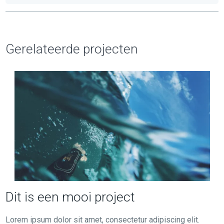
Gerelateerde projecten
Dit is een mooi project
Lorem ipsum dolor sit amet, consectetur adipiscing elit.