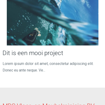
Dit is een mooi project
Lorem ipsum dolor sit amet, consectetur adipiscing elit.
Donec eu ante neque. Ve...