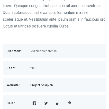
libero. Quisque congue tristique nibh sit amet consectetur.
Duis scelerisque nisl arcu, quis fermentum massa
scelerisque et. Vestibulum ante ipsum primis in faucibus orci
luctus et ultrices posuere cubilia Curae;
Diensten:
Vul hier diensten in
Jaar:
2019
Website:
Project bekijken
Delen