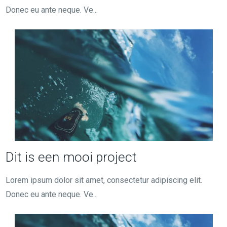
Donec eu ante neque. Ve...
Dit is een mooi project
Lorem ipsum dolor sit amet, consectetur adipiscing elit.
Donec eu ante neque. Ve...