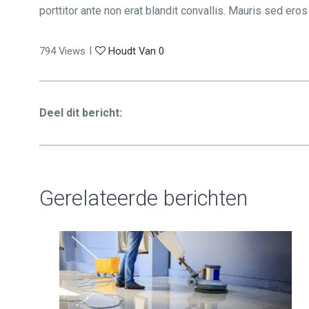
porttitor ante non erat blandit convallis. Mauris sed eros 
|
794
Views
Houdt Van
0
Deel dit bericht:
Gerelateerde berichten